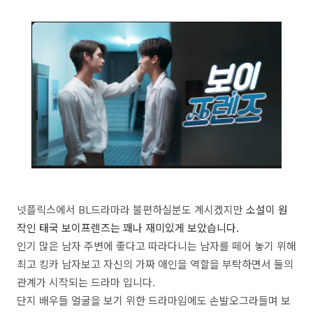
넷플릭스에서 BL드라마라 불편하실분도 계시겠지만
소설이 원
작인 태국 보이프렌즈는 꽤나 재미있게 보았습니다.
인기 많은 남자 주변에 좋다고 따라다니는 남자를 떼어 놓기 위해
최고 킹카 남자보고 자신의 가짜 애인을 역할을 부탁하면서 둘의
관계가 시작되는 드라마 입니다.
단지 배우들 얼굴을 보기 위한 드라마임에도 손발오그라들며 보