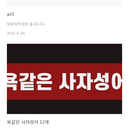
ax5
보호되어 있는 글 입니다.
2025. 6. 24.
욕같은 사자성어 32개