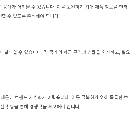
 응대가 어려울 수 있습니다. 이를 보완하기 위해 제품 정보를 철저
변할 수 있도록 준비해야 합니다.
가 발생할 수 있습니다. 각 국가의 세금 규정과 법률을 숙지하고, 필요
때문에 브랜드 차별화가 어렵습니다. 이를 극복하기 위해 독특한 브
 전략 등을 통해 경쟁력을 확보해야 합니다.