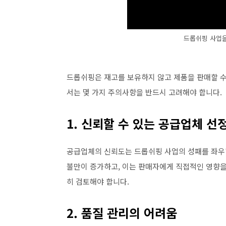
드롭쉬핑 사업을
드롭쉬핑은 재고를 보유하지 않고 제품을 판매할 수
서는 몇 가지 주의사항을 반드시 고려해야 합니다.
1. 신뢰할 수 있는 공급업체 선
공급업체의 신뢰도는 드롭쉬핑 사업의 성패를 좌우
불만이 증가하고, 이는 판매자에게 직접적인 영향을 
히 검토해야 합니다.
2. 품질 관리의 어려움