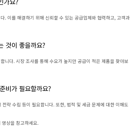
인가요?
다. 이를 해결하기 위해 신뢰할 수 있는 공급업체와 협력하고, 고객과
는 것이 좋을까요?
합니다. 시장 조사를 통해 수요가 높지만 공급이 적은 제품을 찾아보
 준비가 필요할까요?
팅 전략 수립 등이 필요합니다. 또한, 법적 및 세금 문제에 대한 이해도
 영상을 참고하세요.