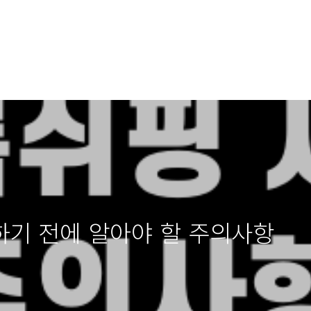
기 전에 알아야 할 주의사항