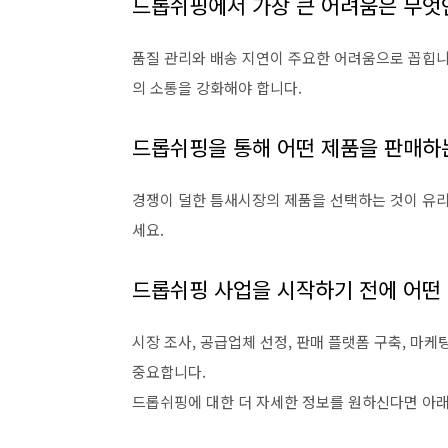
드롭쉬핑에서 가장 큰 어려움은 무엇
품질 관리와 배송 지연이 주요한 어려움으로 꼽힙니
의 소통을 강화해야 합니다.
드롭쉬핑을 통해 어떤 제품을 판매하
경쟁이 덜한 틈새시장의 제품을 선택하는 것이 유리
세요.
드롭쉬핑 사업을 시작하기 전에 어떤
시장 조사, 공급업체 선정, 판매 플랫폼 구축, 마케
중요합니다.
드롭쉬핑에 대한 더 자세한 정보를 원하신다면 아래