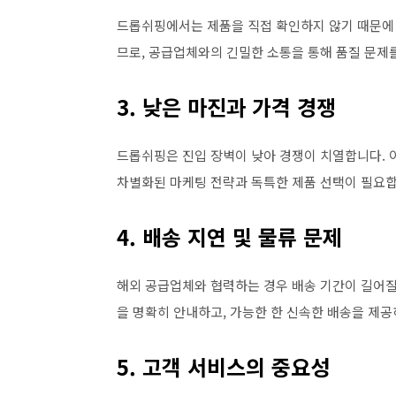
드롭쉬핑에서는 제품을 직접 확인하지 않기 때문에 
므로, 공급업체와의 긴밀한 소통을 통해 품질 문제
3. 낮은 마진과 가격 경쟁
드롭쉬핑은 진입 장벽이 낮아 경쟁이 치열합니다. 
차별화된 마케팅 전략과 독특한 제품 선택이 필요합
4. 배송 지연 및 물류 문제
해외 공급업체와 협력하는 경우 배송 기간이 길어질 
을 명확히 안내하고, 가능한 한 신속한 배송을 제
5. 고객 서비스의 중요성