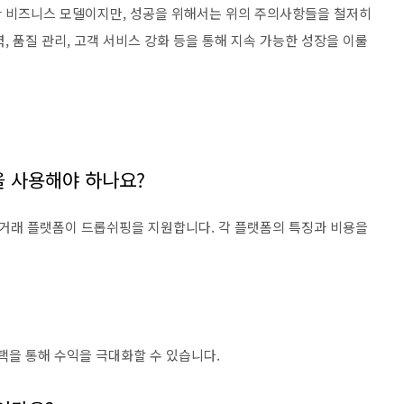
한 비즈니스 모델이지만, 성공을 위해서는 위의 주의사항들을 철저히
, 품질 관리, 고객 서비스 강화 등을 통해 지속 가능한 성장을 이룰
 사용해야 하나요?
한 전자상거래 플랫폼이 드롭쉬핑을 지원합니다. 각 플랫폼의 특징과 비용을
택을 통해 수익을 극대화할 수 있습니다.