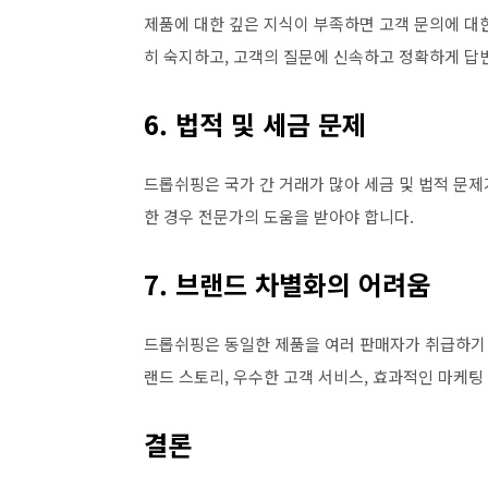
제품에 대한 깊은 지식이 부족하면 고객 문의에 대한
히 숙지하고, 고객의 질문에 신속하고 정확하게 답
6. 법적 및 세금 문제
드롭쉬핑은 국가 간 거래가 많아 세금 및 법적 문제
한 경우 전문가의 도움을 받아야 합니다.
7. 브랜드 차별화의 어려움
드롭쉬핑은 동일한 제품을 여러 판매자가 취급하기 
랜드 스토리, 우수한 고객 서비스, 효과적인 마케팅
결론