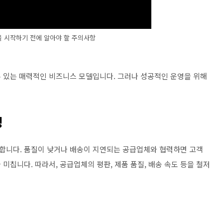
 시작하기 전에 알아야 할 주의사항
 있는 매력적인 비즈니스 모델입니다. 그러나 성공적인 운영을 위해
정
합니다. 품질이 낮거나 배송이 지연되는 공급업체와 협력하면 고객
미칩니다. 따라서, 공급업체의 평판, 제품 품질, 배송 속도 등을 철저