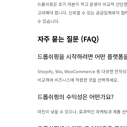
드롭쉬핑은 초기 자본이 적고 운영이 비교적 간단
고려해야 합니다. 신뢰할 수 있는 공급업체와의 협력
수 있습니다.
자주 묻는 질문 (FAQ)
드롭쉬핑을 시작하려면 어떤 플랫폼을
Shopify, Wix, WooCommerce 등 다양
비교하여 비즈니스에 적합한 것을 선택하세요.
드롭쉬핑의 수익성은 어떤가요?
마진이 낮을 수 있으나, 효과적인 마케팅과 제품 선