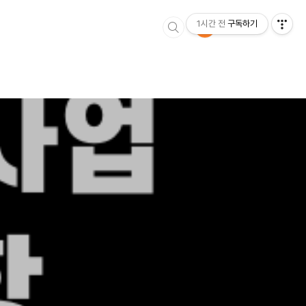
1시간 전
구독하기