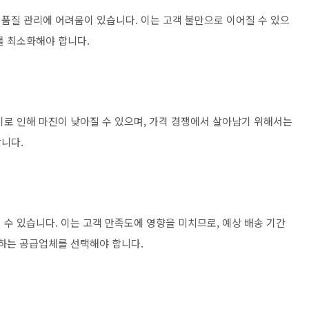
품질 관리에 어려움이 있습니다. 이는 고객 불만으로 이어질 수 있으
를 최소화해야 합니다.
이로 인해 마진이 낮아질 수 있으며, 가격 경쟁에서 살아남기 위해서는
니다.
수 있습니다. 이는 고객 만족도에 영향을 미치므로, 예상 배송 기간
공하는 공급업체를 선택해야 합니다.